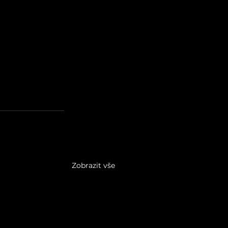
Zobrazit vše