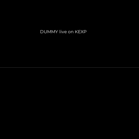
DUMMY live on KEXP