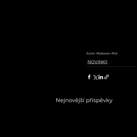
Autor: Radovan Riot
NOVINKY
Nejnovější příspěvky