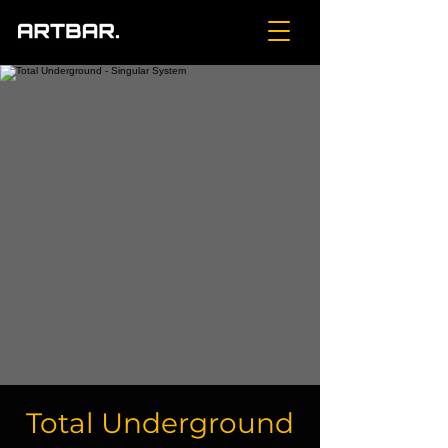
Total Underground