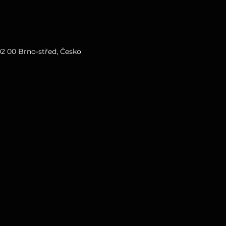
02 00 Brno-střed, Česko