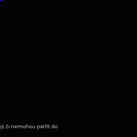
jí, či nemohou patřit do 