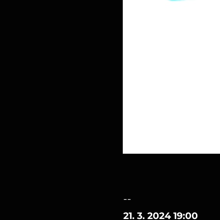
--
21. 3. 2024 19:00