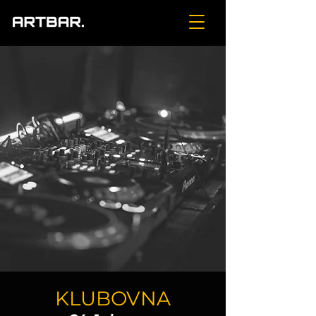
KLUBOVNA