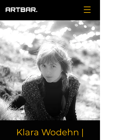
Klara Wodehn |