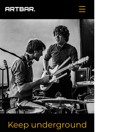
Keep underground