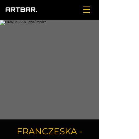
FRANCZESKA -