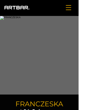
FRANCZESKA