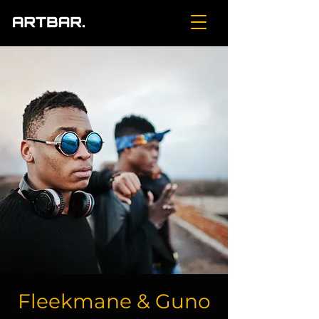
Fleekmane & Guno