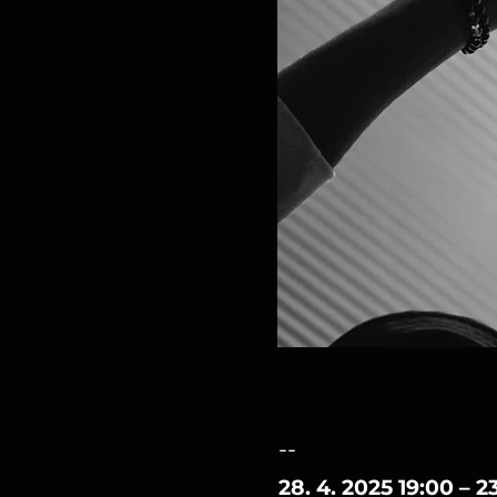
--
28. 4. 2025 19:00 – 2