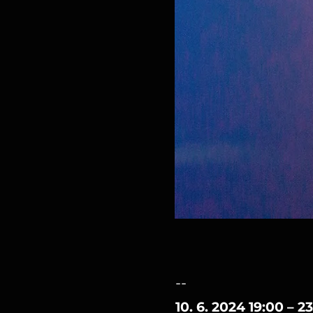
--
10. 6. 2024 19:00 – 2