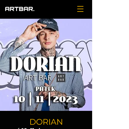
DORIAN