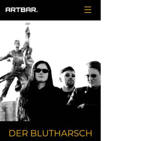
DER BLUTHARSCH