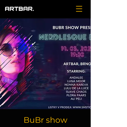
BuBr show