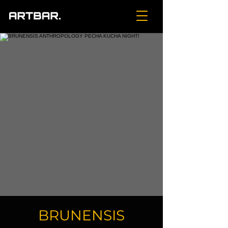
BRUNENSIS