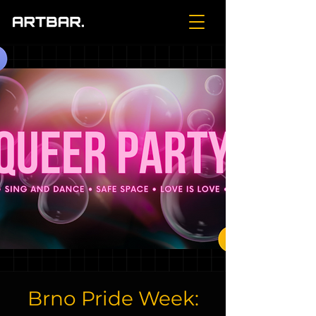
Brno Pride Week: