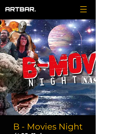
B - Movies Night