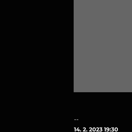
--
14. 2. 2023 19:30