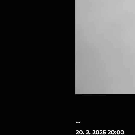
--
20. 2. 2025 20:00