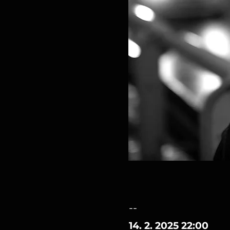
--
14. 2. 2025 22:00