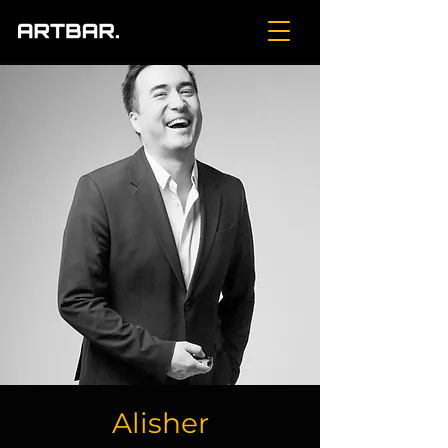
Alisher