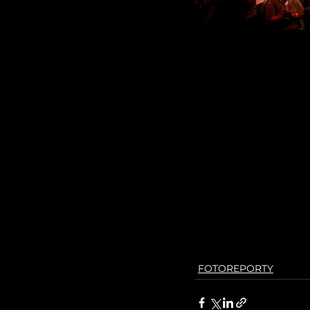
FOTOREPORTY