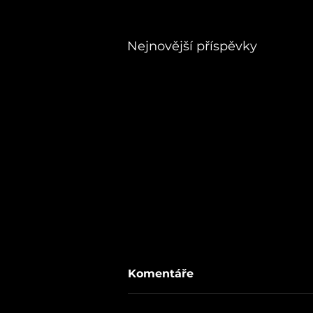
Nejnovější příspěvky
Komentáře