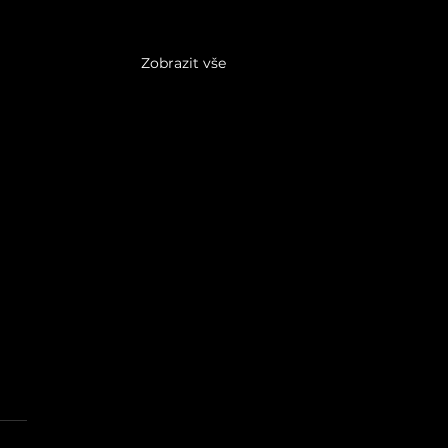
Zobrazit vše