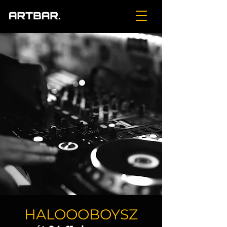
HALOOOBOYSZ