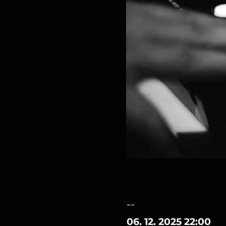
--
06. 12. 2025 22:00