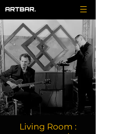
Living Room :